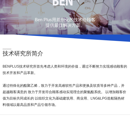
Ben Plus用差别化的技术给顾客
提供最佳解决方案。
技术研究所简介
BENPLUS技术研究所首先考虑人类和环境的价值，通过不断努力实现感动顾客的
技术开发和产品革新。
通过特殊化的酯聚乙烯，致力于开发高难软性产品和更换及软质等多种产品，并
超越顾客满意的 致力于开发符合顾客感动实现理念的聚氨酯系统。 以增加顾客价
值为目标共同成长的 以组织文化为基础
建筑用、商业用、LNG&LPG造船隔热材
料领域以最高品质和产品引领市场。