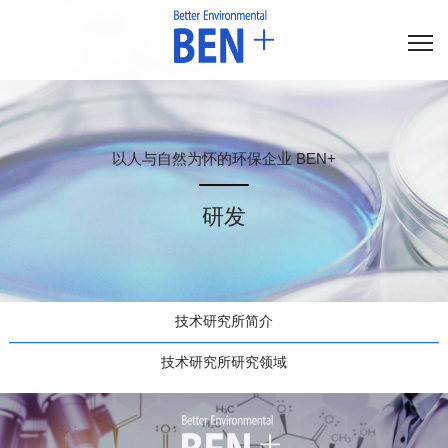
以人与自然为怀的环保企业 BEN+
研发
技术研究所简介
技术研究所研究领域