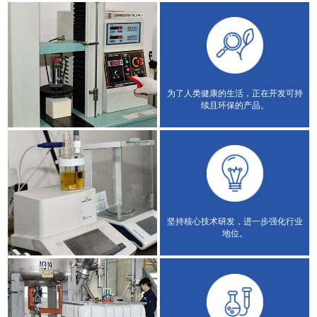
为了人类健康的生活，正在开发可持
续且环保的产品。
坚持核心技术研发，进一步强化行业
地位。