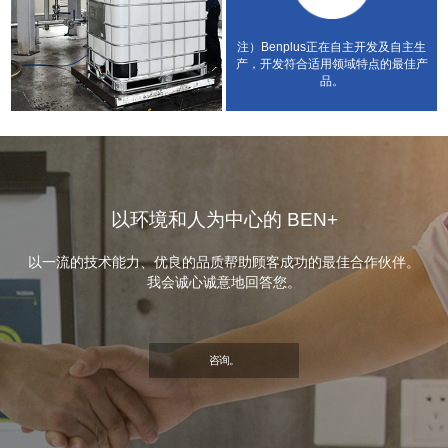
注）Benplus正在自主开发及自主生
产，开发符合适用领域特点的最佳产
品。
以环境和人为中心的 BEN+
以一流的技术能力、优良的品质帮助顾客成功的最佳合作伙伴。
我会诚心诚意地回答您。
咨询。